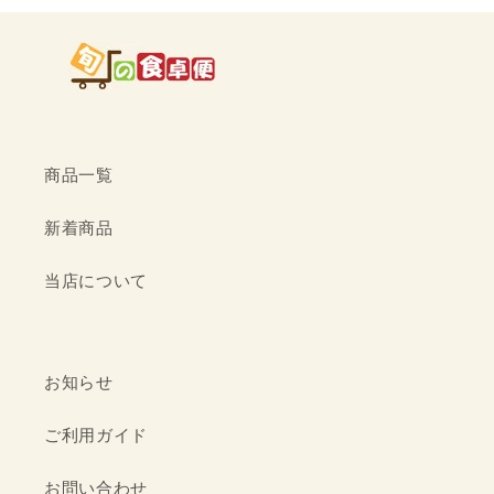
商品一覧
新着商品
当店について
お知らせ
ご利用ガイド
お問い合わせ