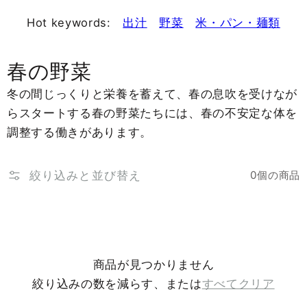
Hot keywords:
出汁
野菜
米・パン・麺類
春の野菜
冬の間じっくりと栄養を蓄えて、春の息吹を受けなが
らスタートする春の野菜たちには、春の不安定な体を
調整する働きがあります。
絞り込みと並び替え
0個の商品
商品が見つかりません
絞り込みの数を減らす、または
すべてクリア