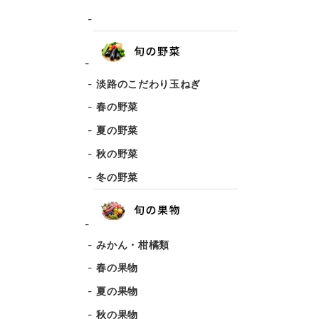
淡路のこだわり玉ねぎ
春の野菜
夏の野菜
秋の野菜
冬の野菜
みかん・柑橘類
春の果物
夏の果物
秋の果物