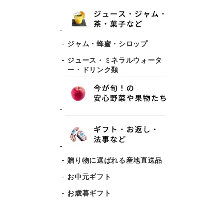
ジャム・蜂蜜・シロップ
ジュース・ミネラルウォータ
ー・ドリンク類
贈り物に選ばれる産地直送品
お中元ギフト
お歳暮ギフト