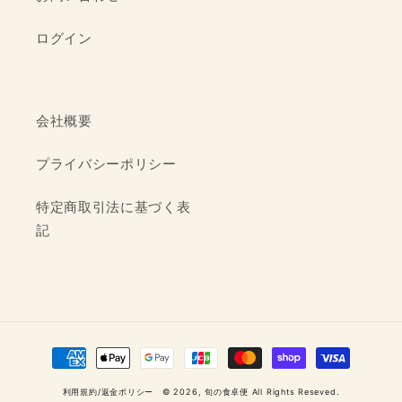
ログイン
会社概要
プライバシーポリシー
特定商取引法に基づく表
記
決
済
利用規約
/
返金ポリシー
© 2026,
旬の食卓便
All Rights Reseved.
方