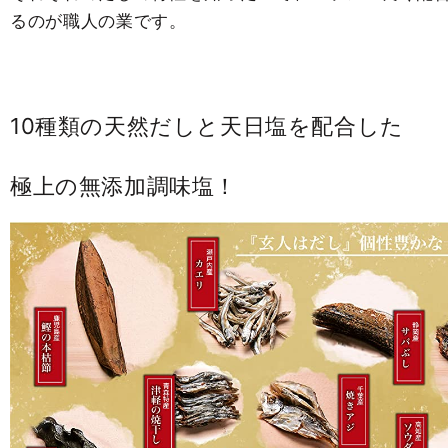
るのが職人の業です。
10種類の天然だしと天日塩を配合した
極上の無添加調味塩！