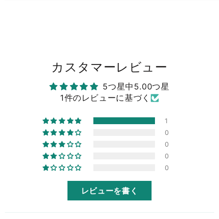
カスタマーレビュー
5つ星中5.00つ星
1件のレビューに基づく
1
0
0
0
0
レビューを書く