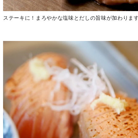
ステーキに！まろやかな塩味とだしの旨味が加わりま