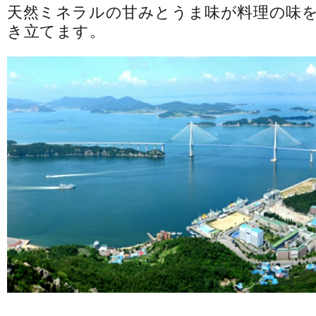
天然ミネラルの甘みとうま味が料理の味
き立てます。