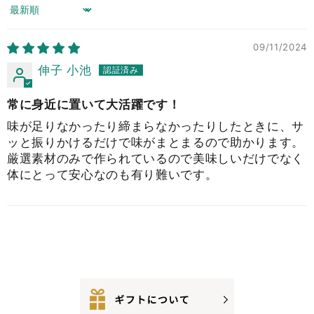
Sort by
09/11/2024
伸子 小池
常に身近に置いて大活躍です！
味が足りなかったり締まらなかったりしたときに、サ
ッと振りかけるだけで味がまとまるので助かります。
厳選素材のみで作られているので美味しいだけでなく
体にとって安心なのも有り難いです。