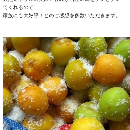
てくれるので
家族にも大好評！とのご感想を多数いただきます。