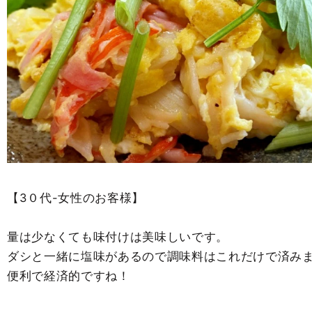
【3０代-女性のお客様】
量は少なくても味付けは美味しいです。
ダシと一緒に塩味があるので調味料はこれだけで済み
便利で経済的ですね！