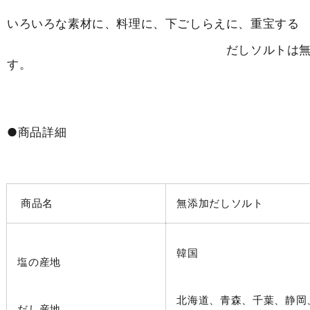
いろいろな素材に、料理に、下ごしらえに、重宝する
だしソルトは無添加
す。
●商品詳細
商品名
無添加だしソルト
韓国
塩の産地
北海道、青森、千葉、静岡
だし産地