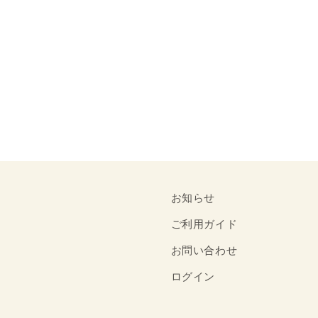
お知らせ
ご利用ガイド
お問い合わせ
ログイン