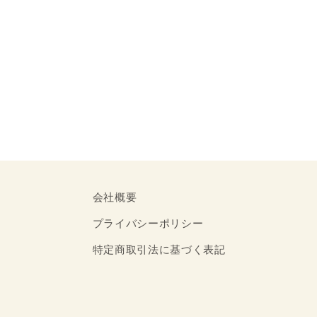
会社概要
プライバシーポリシー
特定商取引法に基づく表記