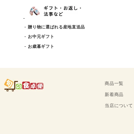
贈り物に選ばれる産地直送品
お中元ギフト
お歳暮ギフト
商品一覧
新着商品
当店について