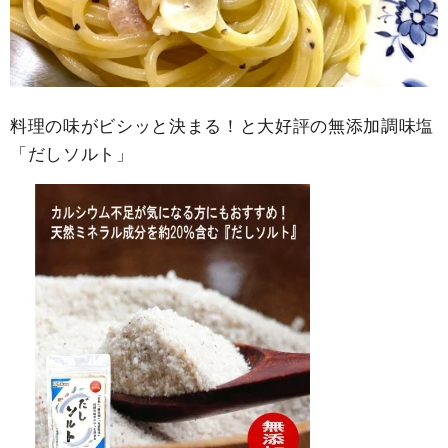
料理の味がビシッと決まる！と大好評の無添加調味塩
「だしソルト」