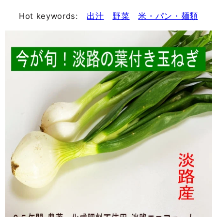
Hot keywords:
出汁
野菜
米・パン・麺類