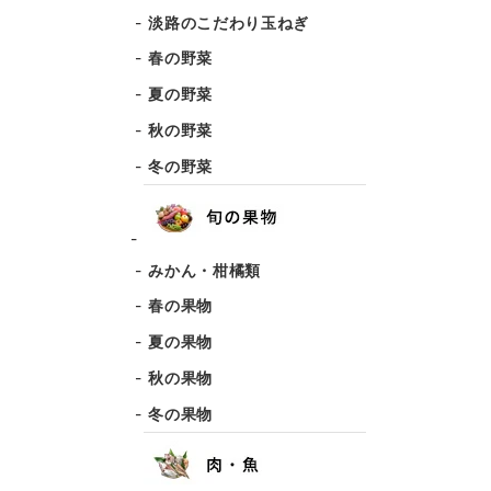
淡路のこだわり玉ねぎ
春の野菜
夏の野菜
秋の野菜
冬の野菜
みかん・柑橘類
春の果物
夏の果物
秋の果物
冬の果物