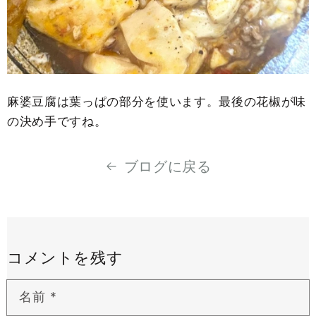
麻婆豆腐は葉っぱの部分を使います。最後の花椒が味
の決め手ですね。
ブログに戻る
コメントを残す
名前
*