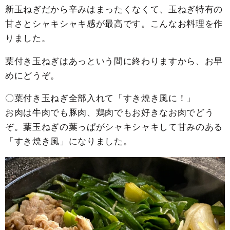
新玉ねぎだから辛みはまったくなくて、玉ねぎ特有の
甘さとシャキシャキ感が最高です。こんなお料理を作
りました。
葉付き玉ねぎはあっという間に終わりますから、お早
めにどうぞ。
〇葉付き玉ねぎ全部入れて「すき焼き風に！」
お肉は牛肉でも豚肉、鶏肉でもお好きなお肉でどう
ぞ。葉玉ねぎの葉っぱがシャキシャキして甘みのある
「すき焼き風」になりました。