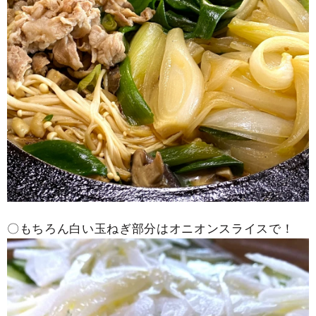
〇もちろん白い玉ねぎ部分はオニオンスライスで！