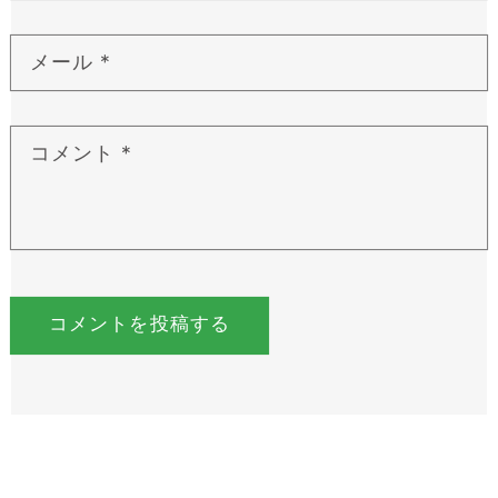
メール
*
コメント
*