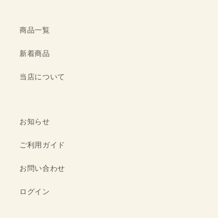
商品一覧
新着商品
当店について
お知らせ
ご利用ガイド
お問い合わせ
ログイン