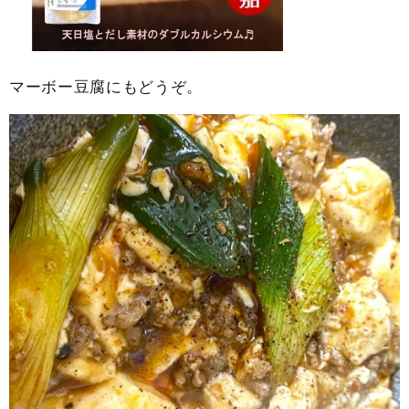
マーボー豆腐にもどうぞ。