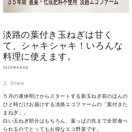
淡路の葉付き玉ねぎは甘く
て、シャキシャキ！いろんな
料理に使えます。
2025年4月3日
Share
５月の連休明けからスタートする新玉ねぎ前のほんの
ひと時だけお届けする淡路エコファームの「葉付きた
まねぎ」。
白い玉ねぎ部分はもちろん、葉っぱの先まで全部食べ
られるのでとってもお得なエコ野菜です。