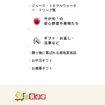
ジュース・ミネラルウォータ
ー・ドリンク類
贈り物に選ばれる産地直送品
お中元ギフト
お歳暮ギフト