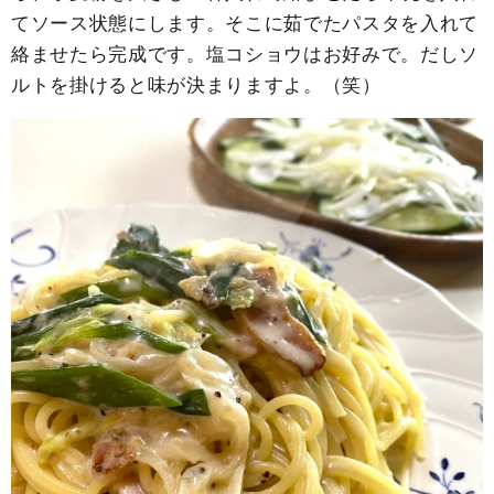
てソース状態にします。そこに茹でたパスタを入れて
絡ませたら完成です。塩コショウはお好みで。だしソ
ルトを掛けると味が決まりますよ。（笑）