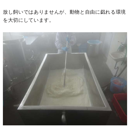
放し飼いではありませんが、動物と自由に戯れる環境
を大切にしています。