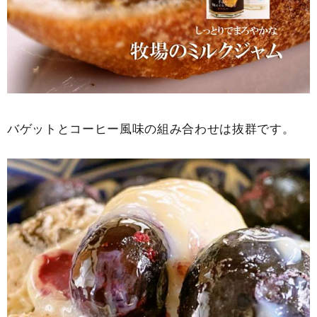
バゲットとコーヒー風味の組み合わせは抜群です。