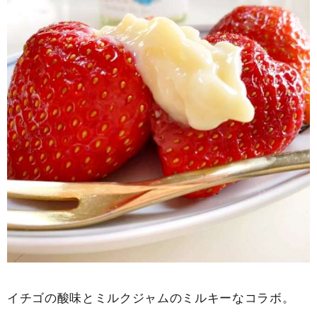
イチゴの酸味とミルクジャムのミルキーなコラボ。