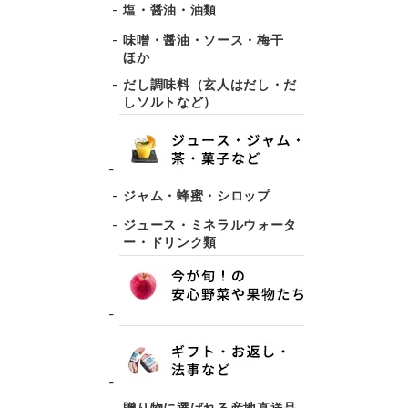
塩・醤油・油類
味噌・醤油・ソース・梅干
ほか
だし調味料（玄人はだし・だ
しソルトなど）
ジャム・蜂蜜・シロップ
ジュース・ミネラルウォータ
ー・ドリンク類
贈り物に選ばれる産地直送品