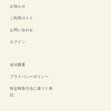
お知らせ
ご利用ガイド
お問い合わせ
ログイン
会社概要
プライバシーポリシー
特定商取引法に基づく表
記