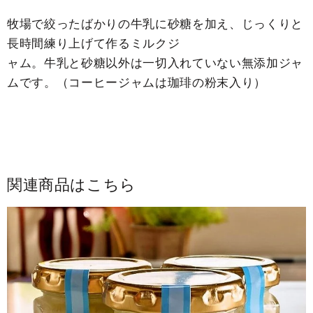
牧場で絞ったばかりの牛乳に砂糖を加え、じっくりと
長時間練り上げて作るミルクジ
ャム。牛乳と砂糖以外は一切入れていない無添加ジャ
ムです。（コーヒージャムは珈琲の粉末入り）
関連商品はこちら