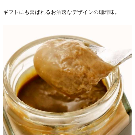
ギフトにも喜ばれるお洒落なデザインの珈琲味。