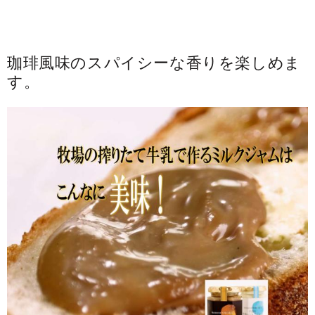
珈琲風味のスパイシーな香りを楽しめま
す。