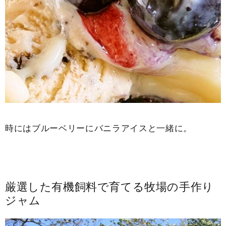
時にはブルーベリーにバニラアイスと一緒に。
厳選した有機飼料で育てる牧場の手作り
ジャム