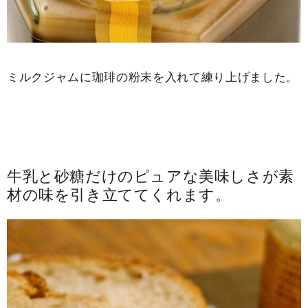
ミルクジャムに珈琲の粉末を入れて練り上げました。
牛乳と砂糖だけのピュアな美味しさが素
材の味を引き立ててくれます。