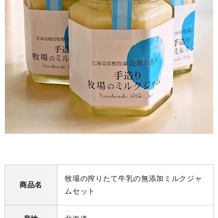
牧場の搾りたて牛乳の無添加ミルクジャ
商品名
ムセット