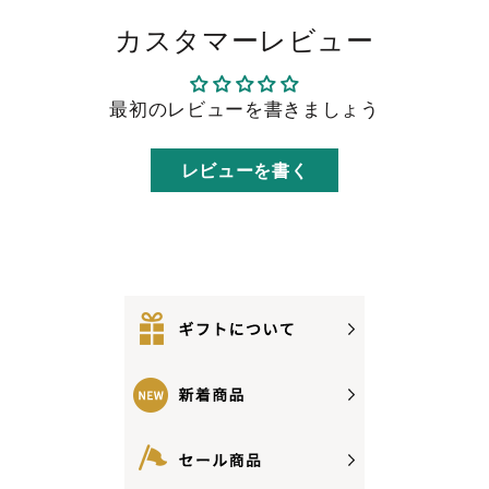
カスタマーレビュー
最初のレビューを書きましょう
レビューを書く