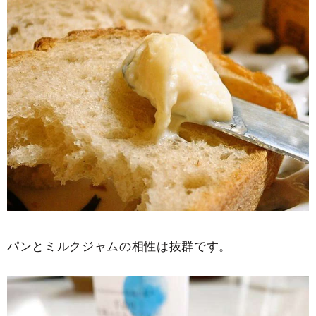
パンとミルクジャムの相性は抜群です。