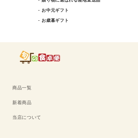
お中元ギフト
お歳暮ギフト
商品一覧
新着商品
当店について