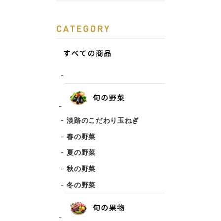
淡路のこだわり玉ねぎ
春の野菜
夏の野菜
秋の野菜
冬の野菜