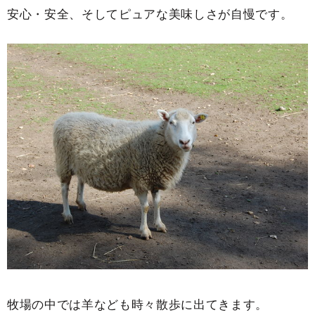
安心・安全、そしてピュアな美味しさが自慢です。
牧場の中では羊なども時々散歩に出てきます。