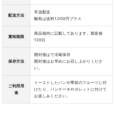
常温配送
配送方法
離島は送料1.000円プラス
商品箱内に記載してあります。製造個
賞味期限
120日
開封後はで冷蔵保存
保存方法
開封後はお早めにお召し上がりくださ
い。
トーストしたパンや季節のフルーツに付
ご利用用
けたり、パンケーキやガレットに付けて
途
お楽しみください。