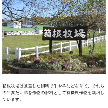
箱根牧場は厳選した飼料で牛や羊などを育て、それら
の牛糞たい肥を作物の肥料として有機農作物を栽培し
ています。