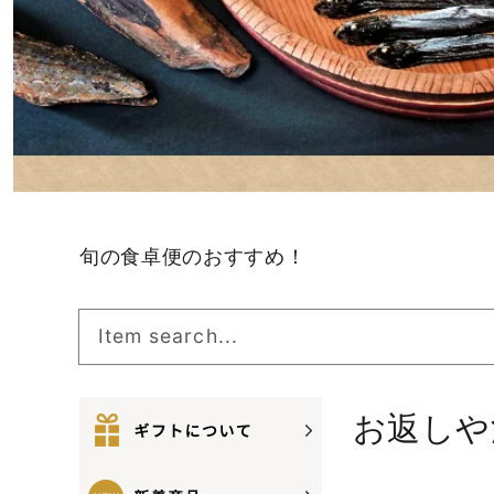
旬の食卓便のおすすめ！
Item search...
お返しや