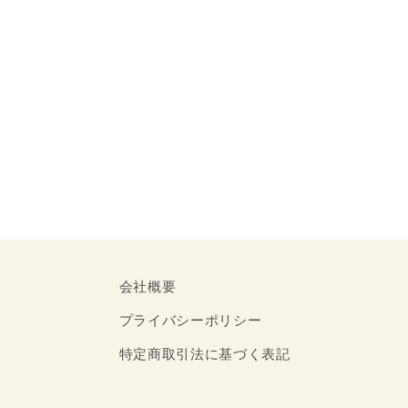
価
格
会社概要
プライバシーポリシー
特定商取引法に基づく表記